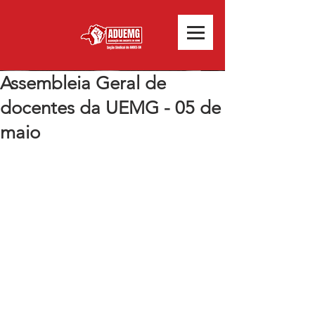
Assembleia Geral de
docentes da UEMG - 05 de
maio