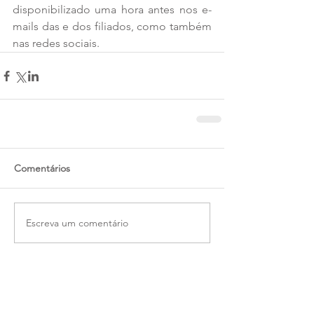
disponibilizado uma hora antes nos e-
mails das e dos filiados, como também 
nas redes sociais.
Comentários
Escreva um comentário