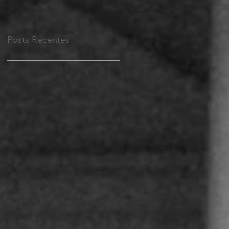
Posts Recentes