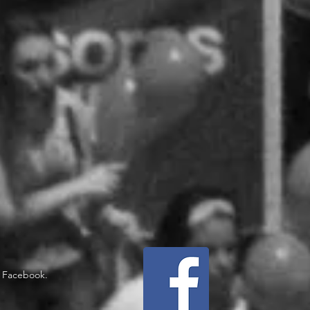
o Facebook.