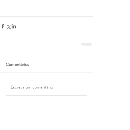
Comentários
Escreva um comentário