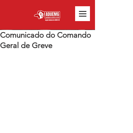
Comunicado do Comando
Geral de Greve