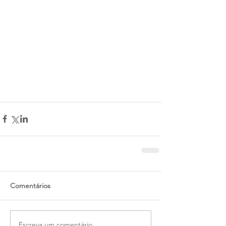
Comentários
Escreva um comentário