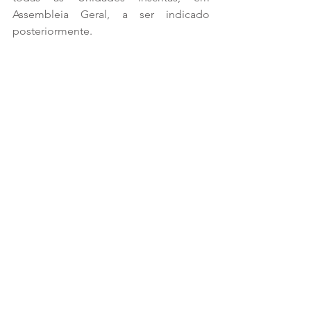
Assembleia Geral, a ser indicado 
posteriormente.