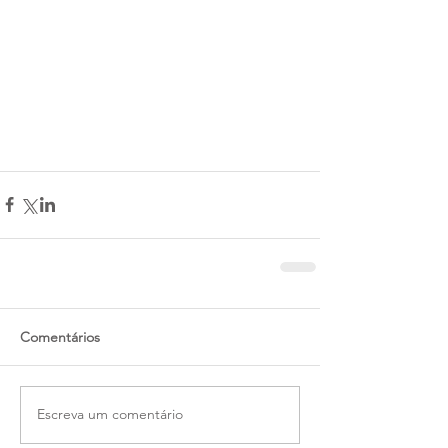
Comentários
Escreva um comentário