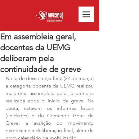
Em assembleia geral,
docentes da UEMG
deliberam pela
continuidade de greve
Na tarde dessa terça-feira (22 de março) 
a categoria docente da UEMG realizou 
mais uma assembleia geral, a primeira 
realizada após o início da greve. Na 
pauta, estavam os informes locais 
(unidades) e do Comando Geral de 
Greve, a avalição do movimento 
paredista e a deliberação final, além de 
novo calendário de mobilização.