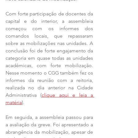
Com forte participação de docentes da 
capital e do interior, a assembleia 
começou com os informes dos 
comandos locais, que repassaram 
sobre as mobilizações nas unidades. A 
conclusão foi de forte engajamento da 
categoria em quase todas as unidades 
acadêmicas, com forte mobilização. 
Nesse momento o CGG também fez os 
informes da reunião com a reitoria, 
realizada no dia anterior na Cidade 
Administrativa (
clique aqui e leia a 
matéria
).
Em seguida, a assembleia passou para 
a avaliação da greve. Foi apresentado a 
abrangência da mobilização, apesar de 