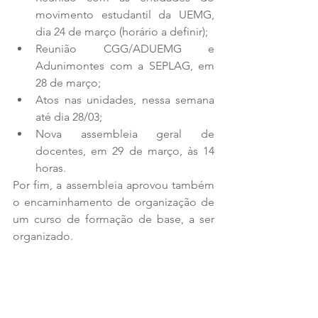
movimento estudantil da UEMG, 
dia 24 de março (horário a definir);
Reunião CGG/ADUEMG e 
Adunimontes com a SEPLAG, em 
28 de março;
Atos nas unidades, nessa semana 
até dia 28/03;
Nova assembleia geral de 
docentes, em 29 de março, às 14 
horas.
Por fim, a assembleia aprovou também 
o encaminhamento de organização de 
um curso de formação de base, a ser 
organizado.