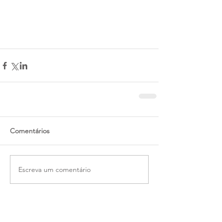
Comentários
Escreva um comentário