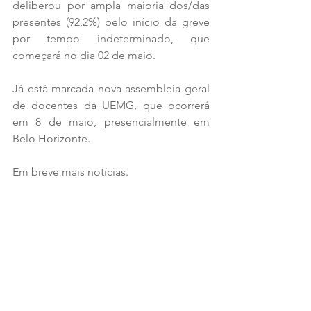
deliberou por ampla maioria dos/das 
presentes (92,2%) pelo início da greve 
por tempo indeterminado, que 
começará no dia 02 de maio.
Já está marcada nova assembleia geral 
de docentes da UEMG, que ocorrerá 
em 8 de maio, presencialmente em 
Belo Horizonte.
Em breve mais notícias.