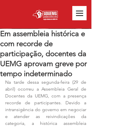
Em assembleia histórica e
com recorde de
participação, docentes da
UEMG aprovam greve por
tempo indeterminado
Na tarde dessa segunda-feira (29 de 
abril) ocorreu a Assembleia Geral de 
Docentes da UEMG, com a presença 
recorde de participantes. Devido a 
intransigência do governo em negociar 
e atender as reivindicações da 
categoria, a histórica assembleia 