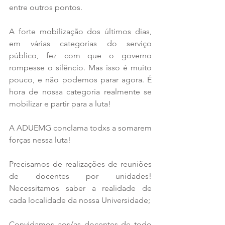
entre outros pontos.
A forte mobilização dos últimos dias, 
em várias categorias do serviço 
público, fez com que o governo 
rompesse o silêncio. Mas isso é muito 
pouco, e não podemos parar agora. É 
hora de nossa categoria realmente se 
mobilizar e partir para a luta!
A ADUEMG conclama todxs a somarem 
forças nessa luta!
Precisamos de realizações de reuniões 
de docentes por unidades! 
Necessitamos saber a realidade de 
cada localidade da nossa Universidade;
Convidamos aos/as docentes de todo 