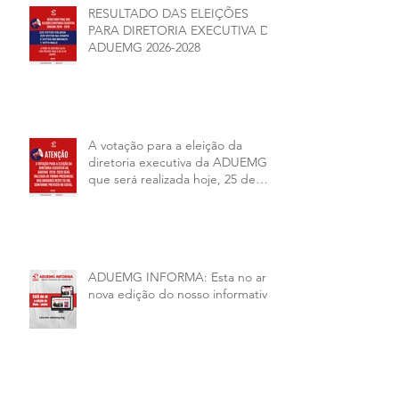
RESULTADO DAS ELEIÇÕES
PARA DIRETORIA EXECUTIVA DA
ADUEMG 2026-2028
A votação para a eleição da
diretoria executiva da ADUEMG
que será realizada hoje, 25 de
junho, será presencial nas
unidades.
ADUEMG INFORMA: Esta no ar a
nova edição do nosso informativo