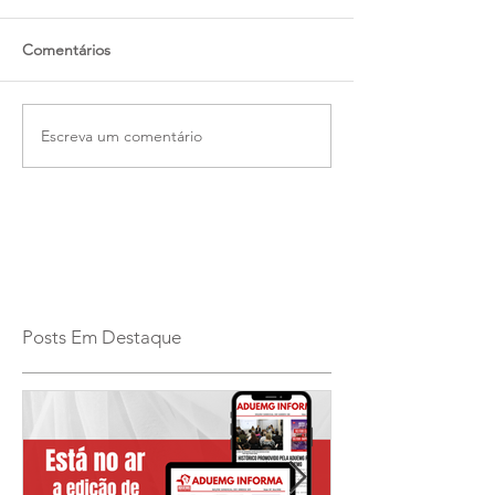
Comentários
Escreva um comentário
Posts Em Destaque