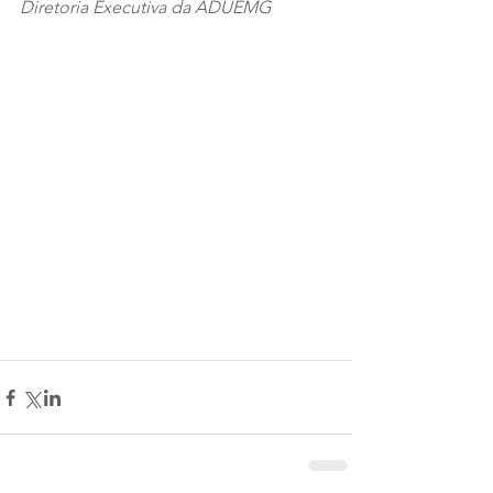
Diretoria Executiva da ADUEMG