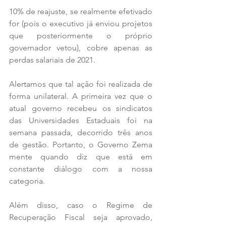
10% de reajuste, se realmente efetivado 
for (pois o executivo já enviou projetos 
que posteriormente o próprio 
governador vetou), cobre apenas as 
perdas salariais de 2021.
Alertamos que tal ação foi realizada de 
forma unilateral. A primeira vez que o 
atual governo recebeu os sindicatos 
das Universidades Estaduais foi na 
semana passada, decorrido três anos 
de gestão. Portanto, o Governo Zema 
mente quando diz que está em 
constante diálogo com a nossa 
categoria.
Além disso, caso o Regime de 
Recuperação Fiscal seja aprovado, 