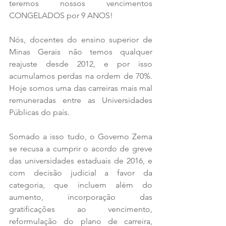
teremos nossos vencimentos 
CONGELADOS por 9 ANOS!
Nós, docentes do ensino superior de 
Minas Gerais não temos qualquer 
reajuste desde 2012, e por isso 
acumulamos perdas na ordem de 70%. 
Hoje somos uma das carreiras mais mal 
remuneradas entre as Universidades 
Públicas do país. 
Somado a isso tudo, o Governo Zema 
se recusa a cumprir o acordo de greve 
das universidades estaduais de 2016, e 
com decisão judicial a favor da 
categoria, que incluem além do 
aumento, incorporação das 
gratificações ao vencimento, 
reformulação do plano de carreira, 