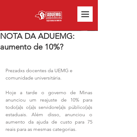
NOTA DA ADUEMG:
aumento de 10%?
Prezadxs docentes da UEMG e 
comunidade universitária.
Hoje a tarde o governo de Minas 
anunciou um reajuste de 10% para 
todo(a)s o(a)s servidore(a)s público(a)s 
estaduais. Além disso, anunciou o 
aumento da ajuda de custo para 75 
reais para as mesmas categorias.