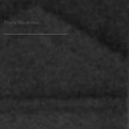
Posts Recentes