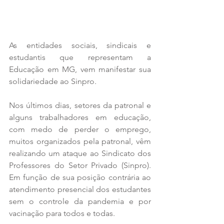
As entidades sociais, sindicais e 
estudantis que representam a 
Educação em MG, vem manifestar sua 
solidariedade ao Sinpro.
Nos últimos dias, setores da patronal e 
alguns trabalhadores em educação, 
com medo de perder o emprego, 
muitos organizados pela patronal, vêm 
realizando um ataque ao Sindicato dos 
Professores do Setor Privado (Sinpro). 
Em função de sua posição contrária ao 
atendimento presencial dos estudantes 
sem o controle da pandemia e por 
vacinação para todos e todas.