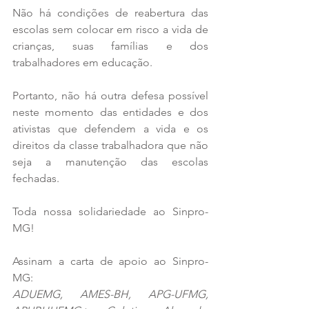
Não há condições de reabertura das 
escolas sem colocar em risco a vida de 
crianças, suas famílias e dos 
trabalhadores em educação. 
Portanto, não há outra defesa possível 
neste momento das entidades e dos 
ativistas que defendem a vida e os 
direitos da classe trabalhadora que não 
seja a manutenção das escolas 
fechadas.
Toda nossa solidariedade ao Sinpro-
MG!
Assinam a carta de apoio ao Sinpro-
MG:
ADUEMG, AMES-BH, APG-UFMG, 