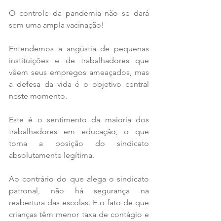
O controle da pandemia não se dará 
sem uma ampla vacinação!
Entendemos a angústia de pequenas 
instituições e de trabalhadores que 
vêem seus empregos ameaçados, mas 
a defesa da vida é o objetivo central 
neste momento. 
Este é o sentimento da maioria dos 
trabalhadores em educação, o que 
torna a posição do sindicato 
absolutamente legítima.
Ao contrário do que alega o sindicato 
patronal, não há segurança na 
reabertura das escolas. E o fato de que 
crianças têm menor taxa de contágio e 