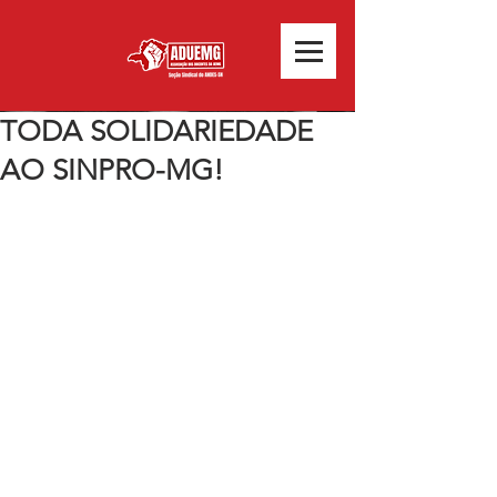
TODA SOLIDARIEDADE
AO SINPRO-MG!