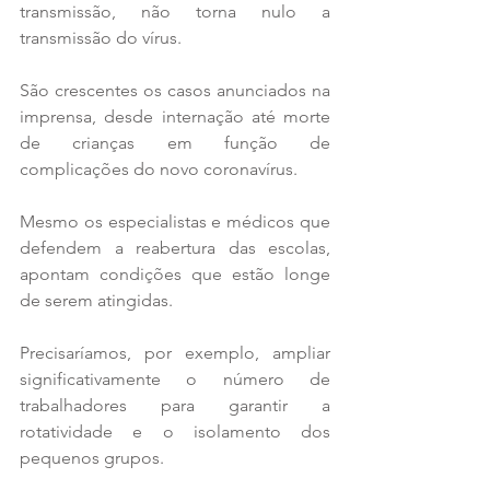
transmissão, não torna nulo a 
transmissão do vírus.
São crescentes os casos anunciados na 
imprensa, desde internação até morte 
de crianças em função de 
complicações do novo coronavírus.
Mesmo os especialistas e médicos que 
defendem a reabertura das escolas, 
apontam condições que estão longe 
de serem atingidas. 
Precisaríamos, por exemplo, ampliar 
significativamente o número de 
trabalhadores para garantir a 
rotatividade e o isolamento dos 
pequenos grupos. 