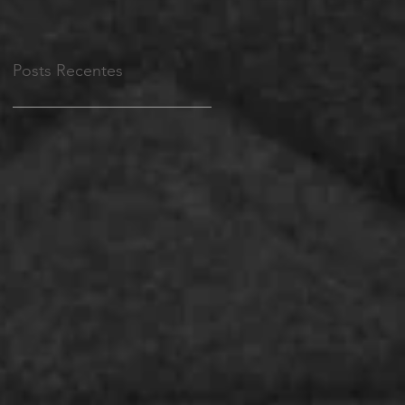
Posts Recentes