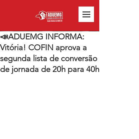
📣ADUEMG INFORMA:
Vitória! COFIN aprova a
segunda lista de conversão
de jornada de 20h para 40h