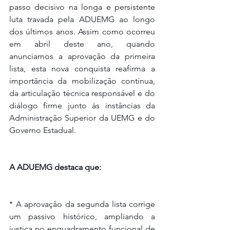
passo decisivo na longa e persistente 
luta travada pela ADUEMG ao longo 
dos últimos anos. Assim como ocorreu 
em abril deste ano, quando 
anunciamos a aprovação da primeira 
lista, esta nova conquista reafirma a 
importância da mobilização contínua, 
da articulação técnica responsável e do 
diálogo firme junto às instâncias da 
Administração Superior da UEMG e do 
Governo Estadual.
A ADUEMG destaca que:
* A aprovação da segunda lista corrige 
um passivo histórico, ampliando a 
justiça no enquadramento funcional de 