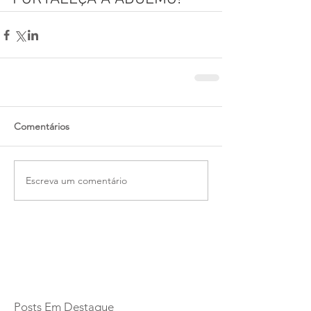
Comentários
Escreva um comentário
Posts Em Destaque