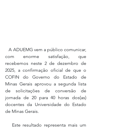
   A ADUEMG vem a público comunicar, 
com enorme satisfação, que 
recebemos neste 2 de dezembro de 
2025, a confirmação oficial de que o 
COFIN do Governo do Estado de 
Minas Gerais aprovou a segunda lista 
de solicitações de conversão de 
jornada de 20 para 40 horas dos(as) 
docentes da Universidade do Estado 
de Minas Gerais.
   Este resultado representa mais um 