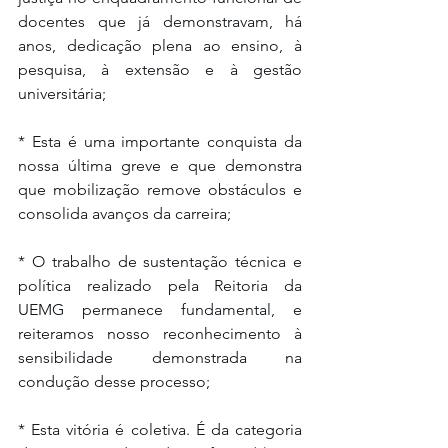
docentes que já demonstravam, há 
anos, dedicação plena ao ensino, à 
pesquisa, à extensão e à gestão 
universitária;
* Esta é uma importante conquista da 
nossa última greve e que demonstra 
que mobilização remove obstáculos e 
consolida avanços da carreira;
* O trabalho de sustentação técnica e 
política realizado pela Reitoria da 
UEMG permanece fundamental, e 
reiteramos nosso reconhecimento à 
sensibilidade demonstrada na 
condução desse processo;
* Esta vitória é coletiva. É da categoria 