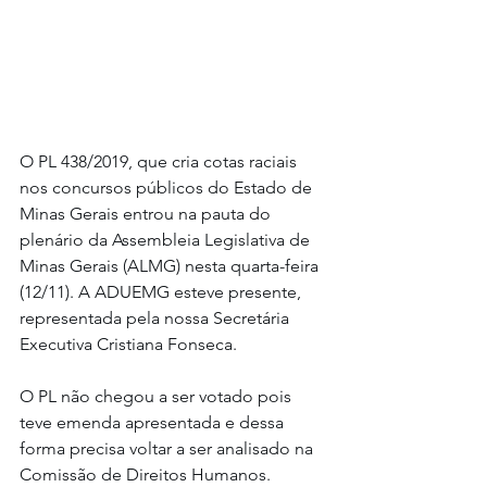
O PL 438/2019, que cria cotas raciais 
nos concursos públicos do Estado de 
Minas Gerais entrou na pauta do 
plenário da Assembleia Legislativa de 
Minas Gerais (ALMG) nesta quarta-feira 
(12/11). A ADUEMG esteve presente, 
representada pela nossa Secretária 
Executiva Cristiana Fonseca.
O PL não chegou a ser votado pois 
teve emenda apresentada e dessa 
forma precisa voltar a ser analisado na 
Comissão de Direitos Humanos.