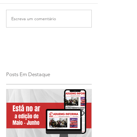
Escreva um comentário
Posts Em Destaque