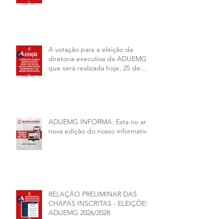
A votação para a eleição da
diretoria executiva da ADUEMG
que será realizada hoje, 25 de
junho, será presencial nas
unidades.
ADUEMG INFORMA: Esta no ar a
nova edição do nosso informativo
RELAÇÃO PRELIMINAR DAS
CHAPAS INSCRITAS - ELEIÇÕES
ADUEMG 2026/2028