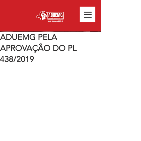
ADUEMG PELA
APROVAÇÃO DO PL
438/2019