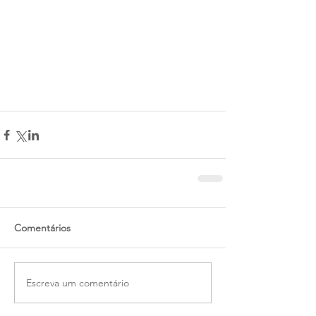
Comentários
Escreva um comentário