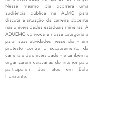
Nesse mesmo dia ocorrerá uma 
audiência pública na ALMG para 
discutir a situação da carreira docente 
nas universidades estaduais mineiras. A 
ADUEMG convoca a nossa categoria a 
parar suas atividades nesse dia – em 
protesto contra o sucateamento da 
carreira e da universidade – e também a 
organizarem caravanas do interior para 
participarem dos atos em Belo 
Horizonte.