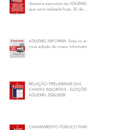
diretoria executiva da ADUEMG
que será realizada hoje, 25 de
junho, será presencial nas
unidades.
ADUEMG INFORMA: Esta no ar a
nova edição do nosso informativo
RELAÇÃO PRELIMINAR DAS
CHAPAS INSCRITAS - ELEIÇÕES
ADUEMG 2026/2028
CHAMAMENTO PÚBLICO PARA