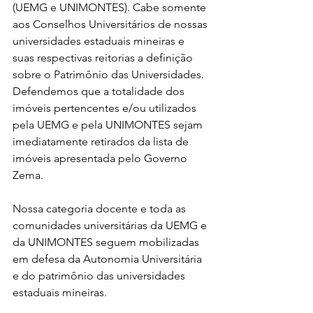
(UEMG e UNIMONTES). Cabe somente 
aos Conselhos Universitários de nossas 
universidades estaduais mineiras e 
suas respectivas reitorias a definição 
sobre o Patrimônio das Universidades. 
Defendemos que a totalidade dos 
imóveis pertencentes e/ou utilizados 
pela UEMG e pela UNIMONTES sejam 
imediatamente retirados da lista de 
imóveis apresentada pelo Governo 
Zema.
Nossa categoria docente e toda as 
comunidades universitárias da UEMG e 
da UNIMONTES seguem mobilizadas 
em defesa da Autonomia Universitária 
e do patrimônio das universidades 
estaduais mineiras.