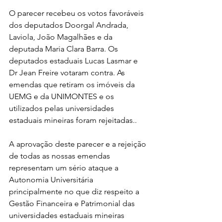
O parecer recebeu os votos favoráveis 
dos deputados Doorgal Andrada, 
Laviola, João Magalhães e da 
deputada Maria Clara Barra. Os 
deputados estaduais Lucas Lasmar e 
Dr Jean Freire votaram contra. As 
emendas que retiram os imóveis da 
UEMG e da UNIMONTES e os 
utilizados pelas universidades 
estaduais mineiras foram rejeitadas.. 
A aprovação deste parecer e a rejeição 
de todas as nossas emendas 
representam um sério ataque a 
Autonomia Universitária 
principalmente no que diz respeito a 
Gestão Financeira e Patrimonial das 
universidades estaduais mineiras 