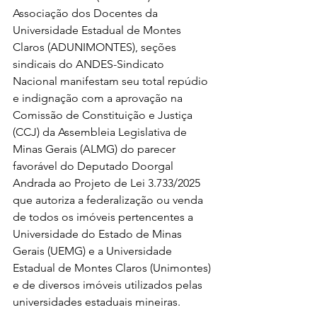
Associação dos Docentes da 
Universidade Estadual de Montes 
Claros (ADUNIMONTES), seções 
sindicais do ANDES-Sindicato 
Nacional manifestam seu total repúdio 
e indignação com a aprovação na 
Comissão de Constituição e Justiça 
(CCJ) da Assembleia Legislativa de 
Minas Gerais (ALMG) do parecer 
favorável do Deputado Doorgal 
Andrada ao Projeto de Lei 3.733/2025 
que autoriza a federalização ou venda 
de todos os imóveis pertencentes a 
Universidade do Estado de Minas 
Gerais (UEMG) e a Universidade 
Estadual de Montes Claros (Unimontes) 
e de diversos imóveis utilizados pelas 
universidades estaduais mineiras.