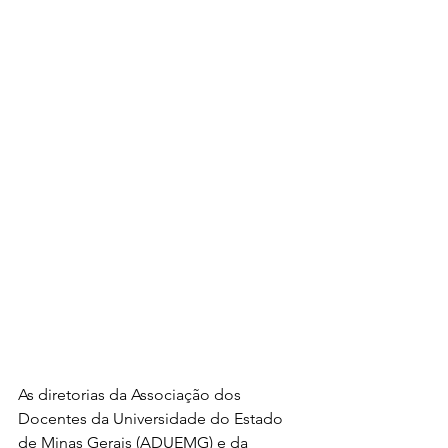
As diretorias da Associação dos 
Docentes da Universidade do Estado 
de Minas Gerais (ADUEMG) e da 