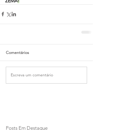
ZEMA
!
Comentários
Escreva um comentário
Posts Em Destaque