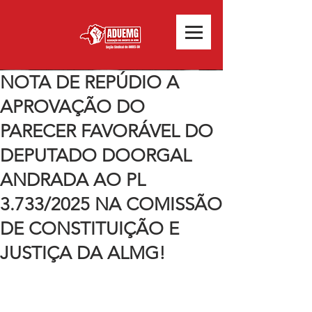
NOTA DE REPÚDIO A
APROVAÇÃO DO
PARECER FAVORÁVEL DO
DEPUTADO DOORGAL
ANDRADA AO PL
3.733/2025 NA COMISSÃO
DE CONSTITUIÇÃO E
JUSTIÇA DA ALMG!