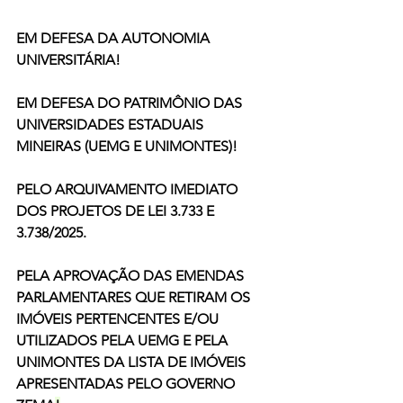
EM DEFESA DA AUTONOMIA 
UNIVERSITÁRIA!
EM DEFESA DO PATRIMÔNIO DAS 
UNIVERSIDADES ESTADUAIS 
MINEIRAS (UEMG E UNIMONTES)! 
PELO ARQUIVAMENTO IMEDIATO 
DOS PROJETOS DE LEI 3.733 E 
3.738/2025.
PELA APROVAÇÃO DAS EMENDAS 
PARLAMENTARES QUE RETIRAM OS 
IMÓVEIS PERTENCENTES E/OU 
UTILIZADOS PELA UEMG E PELA 
UNIMONTES DA LISTA DE IMÓVEIS 
APRESENTADAS PELO GOVERNO 